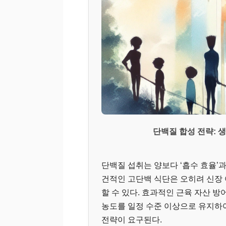
단백질 합성 전략: 
단백질 섭취는 양보다 ‘흡수 효율’과
건적인 고단백 식단은 오히려 신장 
할 수 있다. 효과적인 근육 자산 방어
농도를 일정 수준 이상으로 유지하여
전략이 요구된다.