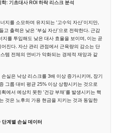
학: 기초대사 ROI 하락 리스크 분석
에너지를 소모하며 유지되는 ‘고수익 자산’이지만,
들고 출력은 낮은 ‘부실 자산’으로 전락한다. 근감
지를 투입해도 낮은 대사 효율을 보이며, 이는 곧
이어진다. 자산 관리 관점에서 근육량의 감소는 단
시스템 전체의 연비가 악화되는 경제적 재앙과 같
 손실은 낙상 리스크를 3배 이상 증가시키며, 장기
증 그룹 대비 평균 25% 이상 상향시키는 것으로
계획에서 예상치 못한 ‘건강 부채’를 발생시키는 핵
는 것은 노후의 가용 현금을 지키는 것과 동일한
증 단계별 손실 데이터