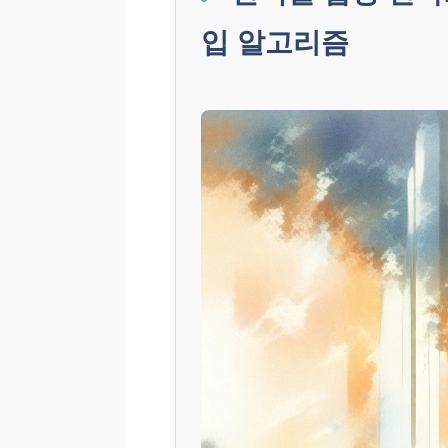
입 알고리즘