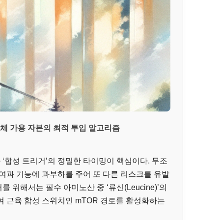
생체 가용 자본의 최적 투입 알고리즘
 ‘합성 트리거’의 정밀한 타이밍이 핵심이다. 무조
여과 기능에 과부하를 주어 또 다른 리스크를 유발
를 위해서는 필수 아미노산 중 ‘류신(Leucine)’의
 근육 합성 스위치인 mTOR 경로를 활성화하는