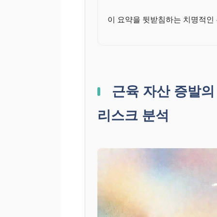
이 요약을 뒷받침하는 치명적인
근육 자산 증발의 
리스크 분석