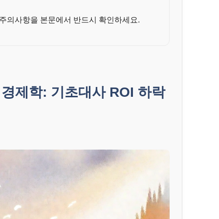
 주의사항을 본문에서 반드시 확인하세요.
경제학: 기초대사 ROI 하락