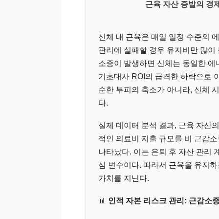
근육 자산 증발의 경제
신체 내 근육은 매일 일정 수준의 
관리에 실패할 경우 유지비만 많이 
소증이 발생하면 신체는 동일한 에너
기초대사 ROI의 급격한 하락으로 
순한 부피의 축소가 아니라, 신체 
다.
실제 데이터 분석 결과, 근육 자산의
적인 의료비 지출 규모를 비 근감소
나타났다. 이는 은퇴 후 자산 관리 
심 변수이다. 따라서 근육을 유지하
가치를 지닌다.
📊
인적 자본 리스크 관리: 근감소