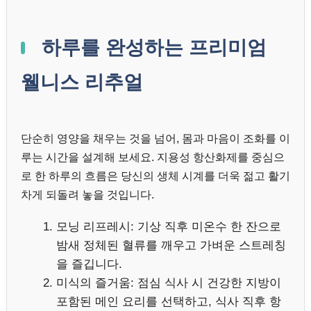
하루를 완성하는 프리미엄
웰니스 리추얼
단순히 영양을 채우는 것을 넘어, 몸과 마음이 조화를 이
루는 시간을 설계해 보세요. 지용성 항산화제를 중심으
로 한 하루의 흐름은 당신의 생체 시계를 더욱 젊고 활기
차게 되돌려 놓을 것입니다.
모닝 리프레시: 기상 직후 미온수 한 잔으로
밤새 정체된 혈류를 깨우고 가벼운 스트레칭
을 즐깁니다.
미식의 즐거움: 점심 식사 시 건강한 지방이
포함된 메인 요리를 선택하고, 식사 직후 항