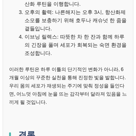
산화 루틴을 이행합니다.
오후의 활력: 나른해지는 오후 3시, 항산화제
소모를 보충하기 위해 호두나 캐슈넛 한 줌을
곁들입니다.
이브닝 릴렉스: 따뜻한 차 한 잔과 함께 하루
의 긴장을 풀며 세포가 회복되는 숙면 환경을
조성합니다.
이러한 루틴은 하루 이틀의 단기적인 변화가 아니라, 6
개월 이상의 꾸준한 실천을 통해 진정한 빛을 발합니다.
우리 몸의 세포가 재생되는 주기에 맞춰 정성을 들인다
면, 어느덧 아침에 눈을 뜨는 감각부터 달라져 있음을 느
끼게 될 것입니다.
결론