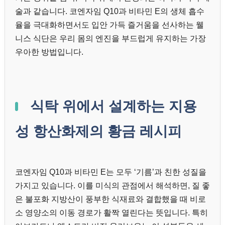
술과 같습니다. 코엔자임 Q10과 비타민 E의 생체 흡수
율을 극대화하면서도 입안 가득 즐거움을 선사하는 웰
니스 식단은 우리 몸의 엔진을 부드럽게 유지하는 가장
우아한 방법입니다.
식탁 위에서 설계하는 지용
성 항산화제의 황금 레시피
코엔자임 Q10과 비타민 E는 모두 ‘기름’과 친한 성질을
가지고 있습니다. 이를 미식의 관점에서 해석하면, 질 좋
은 불포화 지방산이 풍부한 식재료와 결합했을 때 비로
소 영양소의 이동 경로가 활짝 열린다는 뜻입니다. 특히