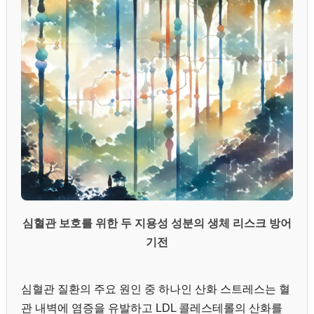
심혈관 보호를 위한 두 지용성 성분의 생체 리스크 방어
기전
심혈관 질환의 주요 원인 중 하나인 산화 스트레스는 혈
관 내벽에 염증을 유발하고 LDL 콜레스테롤의 산화를