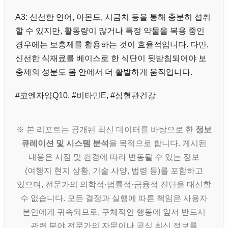
A3: 신선한 연어, 아몬드, 시금치 등을 통해 충분히 섭취
할 수 있지만, 활동량이 많거나 특정 약물을 복용 중인
경우에는 보충제를 활용하는 것이 효율적입니다. 다만,
신선한 식재료를 베이스로 한 식단이 뒷받침되어야 보
충제의 성분도 몸 안에서 더 활발하게 움직입니다.
#코엔자임Q10, #비타민E, #심혈관건강
※ 본 리포트는 공개된 최신 데이터를 바탕으로 한
정보
큐레이션 및 시스템 분석
을 목적으로 합니다. 게시된
내용은 시점 및 환경에 따라 변동될 수 있는 정보
(여행지 현지 상황, 기술 사양, 법령 등)를 포함하고
있으며, 전문가의 의학적·법률적·금융적 진단을 대신할
수 없습니다. 모든 결정과 실행에 따른 책임은 사용자
본인에게 귀속되므로, 구체적인 행동에 앞서 반드시
관련 분야 전문가의 자문이나 공식 최신 정보를