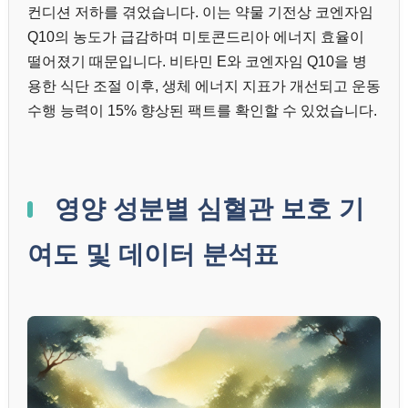
컨디션 저하를 겪었습니다. 이는 약물 기전상 코엔자임
Q10의 농도가 급감하며 미토콘드리아 에너지 효율이
떨어졌기 때문입니다. 비타민 E와 코엔자임 Q10을 병
용한 식단 조절 이후, 생체 에너지 지표가 개선되고 운동
수행 능력이 15% 향상된 팩트를 확인할 수 있었습니다.
영양 성분별 심혈관 보호 기
여도 및 데이터 분석표