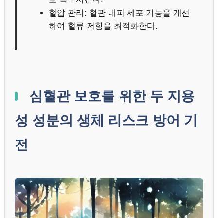
혈압 관리: 혈관 내피 세포 기능을 개선
하여 혈류 저항을 최적화한다.
심혈관 보호를 위한 두 지용
성 성분의 생체 리스크 방어 기
전