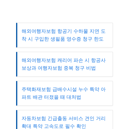
해외여행자보험 항공기 수하물 지연 도
착 시 구입한 생필품 영수증 청구 한도
해외여행자보험 캐리어 파손 시 항공사
보상과 여행자보험 중복 청구 비법
주택화재보험 급배수시설 누수 특약 아
파트 배관 터졌을 때 대처법
자동차보험 긴급출동 서비스 견인 거리
확대 특약 고속도로 필수 확인