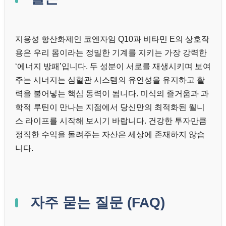
지용성 항산화제인 코엔자임 Q10과 비타민 E의 상호작
용은 우리 몸이라는 정밀한 기계를 지키는 가장 강력한
‘에너지 방패’입니다. 두 성분이 서로를 재생시키며 보여
주는 시너지는 심혈관 시스템의 유연성을 유지하고 활
력을 불어넣는 핵심 동력이 됩니다. 미식의 즐거움과 과
학적 루틴이 만나는 지점에서 당신만의 최적화된 웰니
스 라이프를 시작해 보시기 바랍니다. 건강한 투자만큼
정직한 수익을 돌려주는 자산은 세상에 존재하지 않습
니다.
자주 묻는 질문 (FAQ)