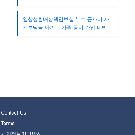
일상생활배상책임보험 누수 공사비 자
기부담금 아끼는 가족 동시 가입 비법
Contact Us
Terms
개인정보처리방침