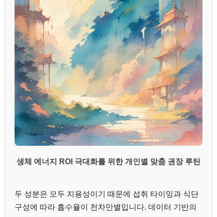
생체 에너지 ROI 극대화를 위한 개인별 맞춤 권장 루틴
두 성분은 모두 지용성이기 때문에 섭취 타이밍과 식단
구성에 따라 흡수율이 천차만별입니다. 데이터 기반의