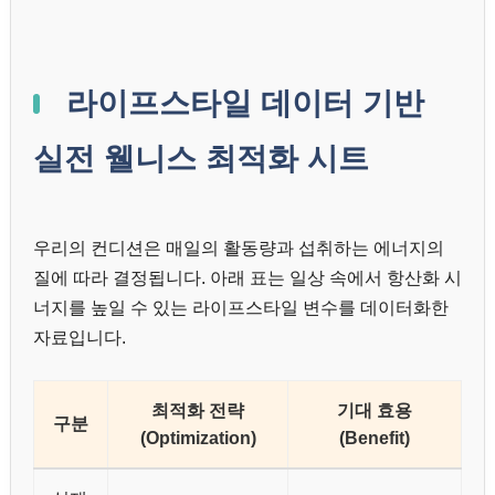
라이프스타일 데이터 기반
실전 웰니스 최적화 시트
우리의 컨디션은 매일의 활동량과 섭취하는 에너지의
질에 따라 결정됩니다. 아래 표는 일상 속에서 항산화 시
너지를 높일 수 있는 라이프스타일 변수를 데이터화한
자료입니다.
최적화 전략
기대 효용
구분
(Optimization)
(Benefit)