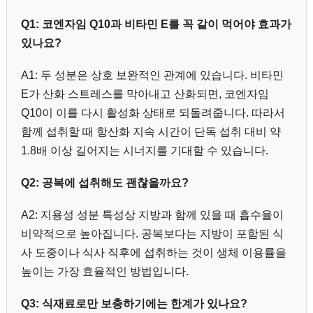
Q1: 코엔자임 Q10과 비타민 E를 꼭 같이 먹어야 효과가
있나요?
A1: 두 성분은 상호 보완적인 관계에 있습니다. 비타민
E가 산화 스트레스를 막아내고 산화되면, 코엔자임
Q10이 이를 다시 활성화 상태로 되돌려줍니다. 따라서
함께 섭취할 때 항산화 지속 시간이 단독 섭취 대비 약
1.8배 이상 길어지는 시너지를 기대할 수 있습니다.
Q2: 공복에 섭취해도 괜찮을까요?
A2: 지용성 성분 특성상 지방과 함께 있을 때 흡수율이
비약적으로 높아집니다. 공복보다는 지방이 포함된 식
사 도중이나 식사 직후에 섭취하는 것이 생체 이용률을
높이는 가장 효율적인 방법입니다.
Q3: 식재료로만 보충하기에는 한계가 있나요?