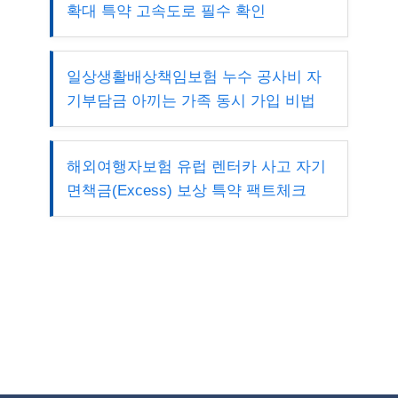
확대 특약 고속도로 필수 확인
일상생활배상책임보험 누수 공사비 자
기부담금 아끼는 가족 동시 가입 비법
해외여행자보험 유럽 렌터카 사고 자기
면책금(Excess) 보상 특약 팩트체크