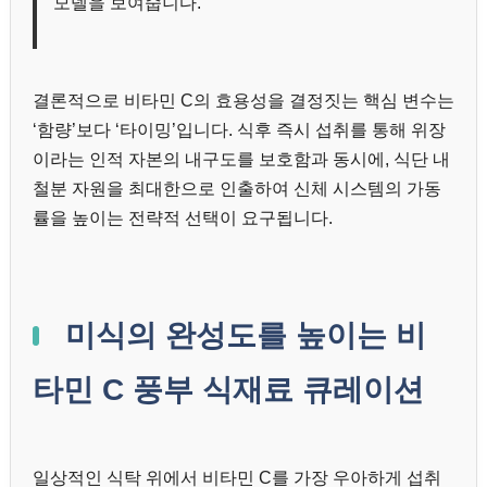
모델을 보여줍니다.
결론적으로 비타민 C의 효용성을 결정짓는 핵심 변수는
‘함량’보다 ‘타이밍’입니다. 식후 즉시 섭취를 통해 위장
이라는 인적 자본의 내구도를 보호함과 동시에, 식단 내
철분 자원을 최대한으로 인출하여 신체 시스템의 가동
률을 높이는 전략적 선택이 요구됩니다.
미식의 완성도를 높이는 비
타민 C 풍부 식재료 큐레이션
일상적인 식탁 위에서 비타민 C를 가장 우아하게 섭취