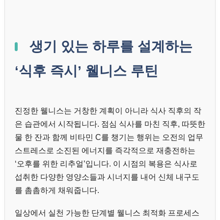
생기 있는 하루를 설계하는
‘식후 즉시’ 웰니스 루틴
진정한 웰니스는 거창한 계획이 아니라 식사 직후의 작
은 습관에서 시작됩니다. 점심 식사를 마친 직후, 따뜻한
물 한 잔과 함께 비타민 C를 챙기는 행위는 오전의 업무
스트레스로 소진된 에너지를 즉각적으로 재충전하는
‘오후를 위한 리추얼’입니다. 이 시점의 복용은 식사로
섭취한 다양한 영양소들과 시너지를 내어 신체 내구도
를 촘촘하게 채워줍니다.
일상에서 실천 가능한 단계별 웰니스 최적화 프로세스