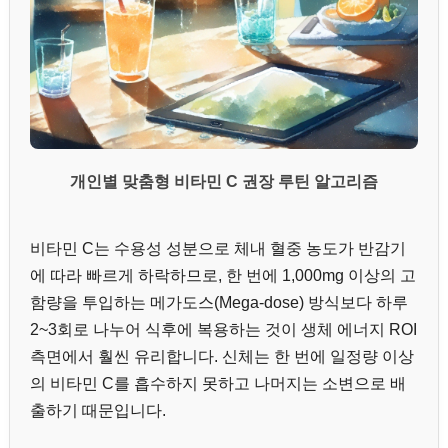
개인별 맞춤형 비타민 C 권장 루틴 알고리즘
비타민 C는 수용성 성분으로 체내 혈중 농도가 반감기
에 따라 빠르게 하락하므로, 한 번에 1,000mg 이상의 고
함량을 투입하는 메가도스(Mega-dose) 방식보다 하루
2~3회로 나누어 식후에 복용하는 것이 생체 에너지 ROI
측면에서 훨씬 유리합니다. 신체는 한 번에 일정량 이상
의 비타민 C를 흡수하지 못하고 나머지는 소변으로 배
출하기 때문입니다.