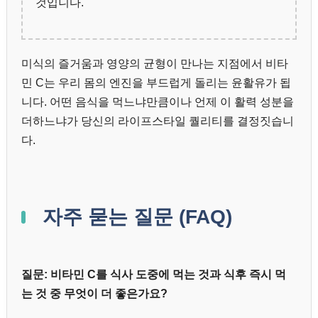
것입니다.
미식의 즐거움과 영양의 균형이 만나는 지점에서 비타
민 C는 우리 몸의 엔진을 부드럽게 돌리는 윤활유가 됩
니다. 어떤 음식을 먹느냐만큼이나 언제 이 활력 성분을
더하느냐가 당신의 라이프스타일 퀄리티를 결정짓습니
다.
자주 묻는 질문 (FAQ)
질문: 비타민 C를 식사 도중에 먹는 것과 식후 즉시 먹
는 것 중 무엇이 더 좋은가요?