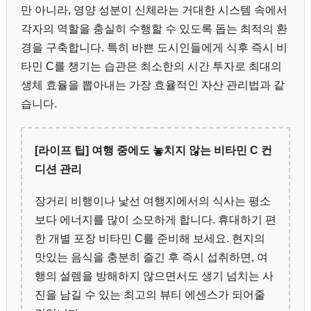
만 아니라, 영양 성분이 신체라는 거대한 시스템 속에서
각자의 역할을 충실히 수행할 수 있도록 돕는 최적의 환
경을 구축합니다. 특히 바쁜 도시인들에게 식후 즉시 비
타민 C를 챙기는 습관은 최소한의 시간 투자로 최대의
생체 효율을 뽑아내는 가장 효율적인 자산 관리법과 같
습니다.
[라이프 팁] 여행 중에도 놓치지 않는 비타민 C 컨
디션 관리
장거리 비행이나 낯선 여행지에서의 식사는 평소
보다 에너지를 많이 소모하게 합니다. 휴대하기 편
한 개별 포장 비타민 C를 준비해 보세요. 현지의
맛있는 음식을 충분히 즐긴 후 즉시 섭취하면, 여
행의 설렘을 방해하지 않으면서도 생기 넘치는 사
진을 남길 수 있는 최고의 뷰티 에센스가 되어줄