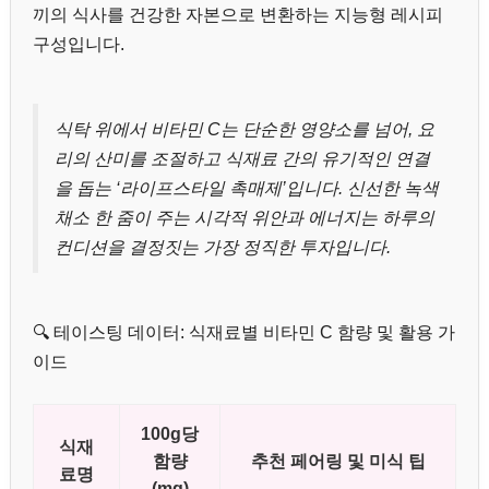
끼의 식사를 건강한 자본으로 변환하는 지능형 레시피
구성입니다.
식탁 위에서 비타민 C는 단순한 영양소를 넘어, 요
리의 산미를 조절하고 식재료 간의 유기적인 연결
을 돕는 ‘라이프스타일 촉매제’입니다. 신선한 녹색
채소 한 줌이 주는 시각적 위안과 에너지는 하루의
컨디션을 결정짓는 가장 정직한 투자입니다.
🔍 테이스팅 데이터: 식재료별 비타민 C 함량 및 활용 가
이드
100g당
식재
함량
추천 페어링 및 미식 팁
료명
(mg)