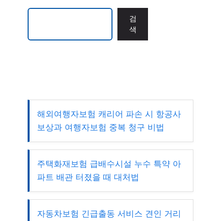
검색
검
색
해외여행자보험 캐리어 파손 시 항공사
보상과 여행자보험 중복 청구 비법
주택화재보험 급배수시설 누수 특약 아
파트 배관 터졌을 때 대처법
자동차보험 긴급출동 서비스 견인 거리