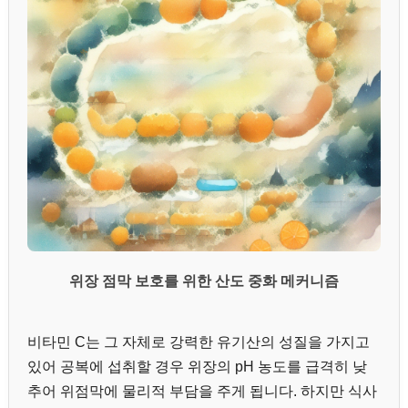
위장 점막 보호를 위한 산도 중화 메커니즘
비타민 C는 그 자체로 강력한 유기산의 성질을 가지고
있어 공복에 섭취할 경우 위장의 pH 농도를 급격히 낮
추어 위점막에 물리적 부담을 주게 됩니다. 하지만 식사