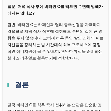
질문: 저녁 식사 후에 비타민 C를 먹으면 수면에 방해가
되지는 않나요?
답변: 비타민 C는 카페인과 달리 중추신경을 자극하지
않으므로 저녁 식사 직후에 섭취해도 수면의 질에 큰 영
향을 주지 않습니다. 오히려 하루 동안 쌓인 신체의 피로
자산들을 정리하는 밤 시간대의 회복 프로세스에 긍정
적인 에너지원이 될 수 있으며, 편안한 휴식을 준비하는
웰니스 리추얼로 활용하기에 적합합니다.
결론
결국 비타민 C를 식후 즉시 섭취하는 습관은 단순한 영