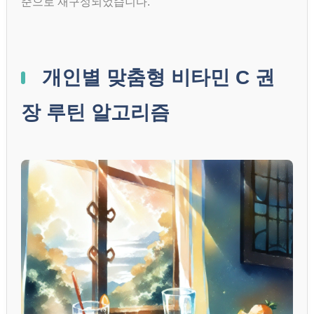
준으로 재구성되었습니다.
개인별 맞춤형 비타민 C 권
장 루틴 알고리즘