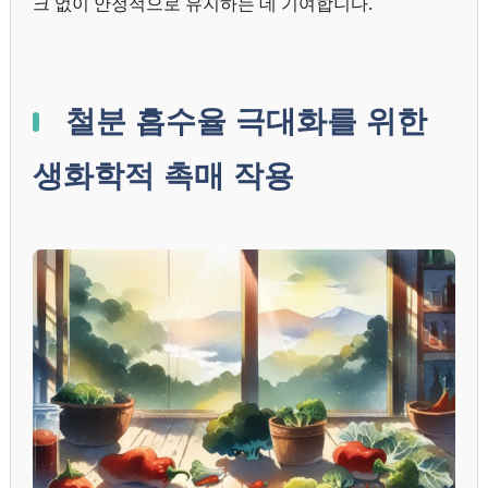
크 없이 안정적으로 유지하는 데 기여합니다.
철분 흡수율 극대화를 위한
생화학적 촉매 작용