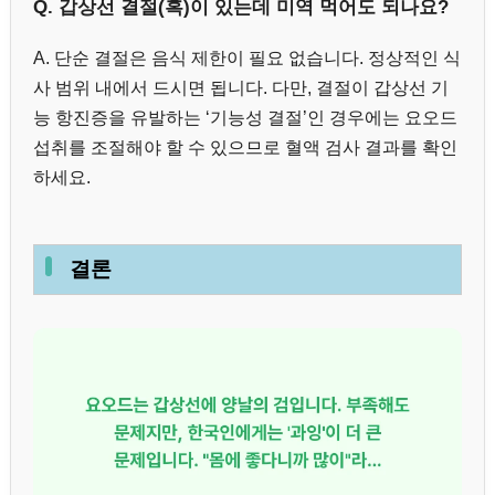
Q. 갑상선 결절(혹)이 있는데 미역 먹어도 되나요?
A. 단순 결절은 음식 제한이 필요 없습니다. 정상적인 식
사 범위 내에서 드시면 됩니다. 다만, 결절이 갑상선 기
능 항진증을 유발하는 ‘기능성 결절’인 경우에는 요오드
섭취를 조절해야 할 수 있으므로 혈액 검사 결과를 확인
하세요.
결론