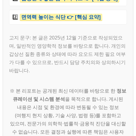
2️⃣
면역력 높이는 식단 👉 [핵심 요약]
고지 문구: 본 글은 2025년 12월 기준으로 작성되었으
며, 일반적인 영양학적 정보를 바탕으로 합니다. 개인의
갑상선 질환 종류와 상태에 따라 요오드 제한 필요 여부
가 다를 수 있으므로, 반드시 담당 주치의와 상의하시기
바랍니다.
※ 본 리포트는 공개된 최신 데이터를 바탕으로 한
정보
큐레이션 및 시스템 분석
을 목적으로 합니다. 게시된
내용은 시점 및 환경에 따라 변동될 수 있는 정보
(여행지 현지 상황, 기술 사양, 법령 등)를 포함하고
있으며, 전문가의 의학적·법률적·금융적 진단을 대신할
수 없습니다. 모든 결정과 실행에 따른 책임은 사용자