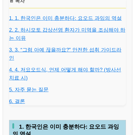
📄 목차
1. 1. 한국인은 이미 충분하다: 요오드 과잉의 역설
2. 2. 하시모토 갑상선염 환자가 미역을 조심해야 하
는 이유
3. 3. “그럼 아예 끊을까요?” 안전한 섭취 가이드라
인
4. 4. 저요오드식, 언제 어떻게 해야 할까? (방사선
치료 시)
5. 자주 묻는 질문
6. 결론
1. 한국인은 이미 충분하다: 요오드 과잉
의 역설