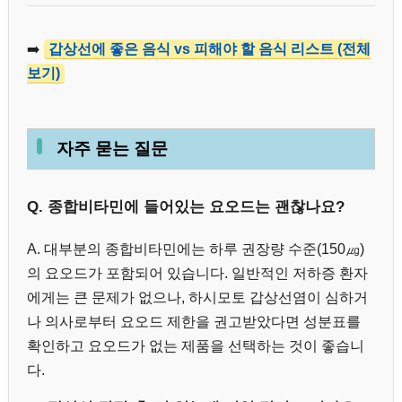
➡️
갑상선에 좋은 음식 vs 피해야 할 음식 리스트 (전체
보기)
자주 묻는 질문
Q. 종합비타민에 들어있는 요오드는 괜찮나요?
A. 대부분의 종합비타민에는 하루 권장량 수준(150㎍)
의 요오드가 포함되어 있습니다. 일반적인 저하증 환자
에게는 큰 문제가 없으나, 하시모토 갑상선염이 심하거
나 의사로부터 요오드 제한을 권고받았다면 성분표를
확인하고 요오드가 없는 제품을 선택하는 것이 좋습니
다.