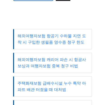
해외여행자보험 항공기 수하물 지연 도
착 시 구입한 생필품 영수증 청구 한도
해외여행자보험 캐리어 파손 시 항공사
보상과 여행자보험 중복 청구 비법
주택화재보험 급배수시설 누수 특약 아
파트 배관 터졌을 때 대처법