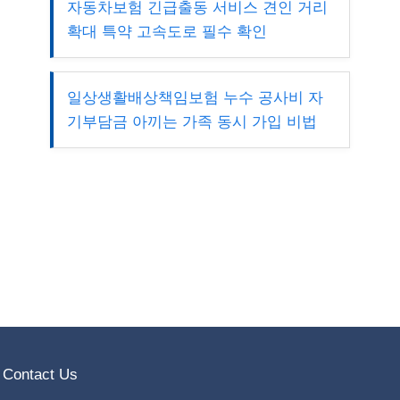
자동차보험 긴급출동 서비스 견인 거리
확대 특약 고속도로 필수 확인
일상생활배상책임보험 누수 공사비 자
기부담금 아끼는 가족 동시 가입 비법
Contact Us