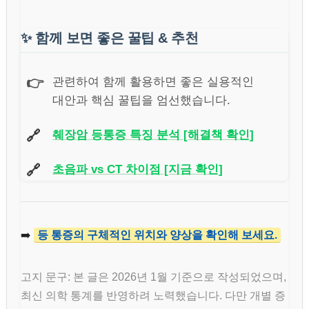
✨
함께 보면 좋은 꿀팁 & 추천
👉
관련하여 함께 활용하면 좋은 실용적인
대안과 핵심 꿀팁을 엄선했습니다.
🔗
췌장암 등통증 특징 분석 [해결책 확인]
🔗
초음파 vs CT 차이점 [지금 확인]
➡️
등 통증의 구체적인 위치와 양상을 확인해 보세요.
고지 문구: 본 글은 2026년 1월 기준으로 작성되었으며,
최신 의학 통계를 반영하려 노력했습니다. 다만 개별 증