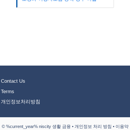
Contact Us
Terms
개인정보처리방침
© %current_year% niscity 생활 금융 •
개인정보 처리 방침
•
이용약