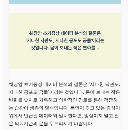
췌장암 초기증상 데이터 분석의 결론은 ‘지나친 낙관도,
지나친 공포도 금물’이라는 것입니다. 몸이 보내는 작은
변화를 숫자로 기록하고 의학적인 경로를 통해 검증하
는 습관이 생존의 열쇠입니다. 본인이 겪고 있는 증상이
위에서 언급된 데이터와 일치한다면, 망설이지 말고 전
문 의료기관의 문을 두드리시기 바랍니다.