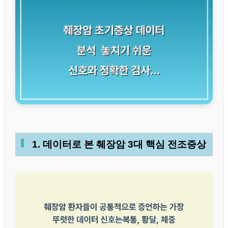
1. 데이터로 본 췌장암 3대 핵심 전조증상