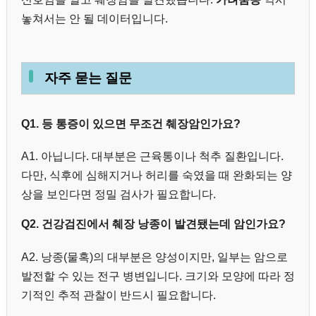
놓쳐서는 안 될 데이터입니다.
자주 묻는 질문
Q1. 등 통증이 있으면 무조건 췌장암인가요?
A1. 아닙니다. 대부분은 근육통이나 척추 질환입니다.
다만, 식후에 심해지거나 허리를 숙였을 때 완화되는 양
상을 보인다면 정밀 검사가 필요합니다.
Q2. 건강검진에서 췌장 낭종이 발견됐는데 암인가요?
A2. 낭종(물혹)의 대부분은 양성이지만, 일부는 암으로
발전할 수 있는 전구 병변입니다. 크기와 모양에 따라 정
기적인 추적 관찰이 반드시 필요합니다.